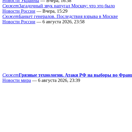
Новости Украины
— Вчера, 16:38
Сюжет
Загадочный звук напугал Москву: что это было
Новости России
— Вчера, 15:29
Сюжет
Банкет генералов. Последствия взрыва в Москве
Новости России
— 6 августа 2026, 23:58
Сюжет
Грязные технологии. Атаки РФ на выборы во Фран
Новости мира
— 6 августа 2026, 23:39