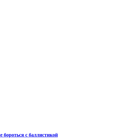
не бороться с баллистикой