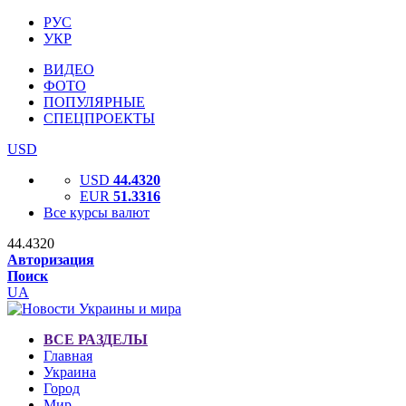
РУС
УКР
ВИДЕО
ФОТО
ПОПУЛЯРНЫЕ
СПЕЦПРОЕКТЫ
USD
USD
44.4320
EUR
51.3316
Все курсы валют
44.4320
Авторизация
Поиск
UA
ВСЕ РАЗДЕЛЫ
Главная
Украина
Город
Мир