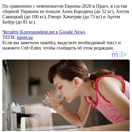
По сравнению с чемпионатом Европы-2020 в Праге, в состав
сборной Украины не попали Анна Бородина (до 52 кг), Антон
Савицкий (до 100 кг), Геворг Хачатрян (до 73 кг) и Артем
Бибур (до 81 кг).
Читайте Korrespondent.net в Google News
ТЕГИ:
isport.ua
Если вы заметили ошибку, выделите необходимый текст и
нажмите Ctrl+Enter, чтобы сообщить об этом редакции.