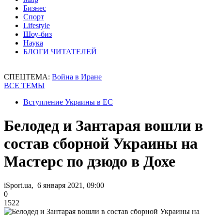
Бизнес
Спорт
Lifestyle
Шоу-биз
Наука
БЛОГИ ЧИТАТЕЛЕЙ
СПЕЦТЕМА:
Война в Иране
ВСЕ ТЕМЫ
Вступление Украины в ЕС
Белодед и Зантарая вошли в
состав сборной Украины на
Мастерс по дзюдо в Дохе
iSport.ua, 6 января 2021, 09:00
0
1522