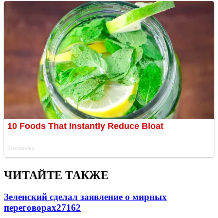
ЧИТАЙТЕ ТАКЖЕ
Зеленский сделал заявление о мирных
переговорах
27162