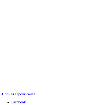
Полная версия сайта
Facebook