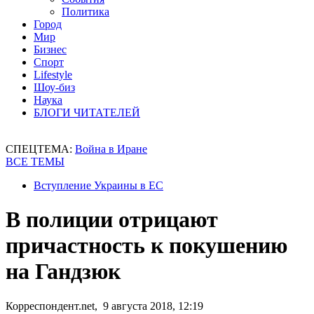
Политика
Город
Мир
Бизнес
Спорт
Lifestyle
Шоу-биз
Наука
БЛОГИ ЧИТАТЕЛЕЙ
СПЕЦТЕМА:
Война в Иране
ВСЕ ТЕМЫ
Вступление Украины в ЕС
В полиции отрицают
причастность к покушению
на Гандзюк
Корреспондент.net, 9 августа 2018, 12:19