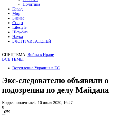
Политика
Город
Мир
Бизнес
Спорт
Lifestyle
Шоу-биз
Наука
БЛОГИ ЧИТАТЕЛЕЙ
СПЕЦТЕМА:
Война в Иране
ВСЕ ТЕМЫ
Вступление Украины в ЕС
Экс-следователю объявили о
подозрении по делу Майдана
Корреспондент.net, 16 июля 2020, 16:27
0
1059