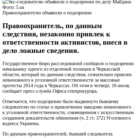
Фото: 5.ua
Правоохранителю объявили о подозрении
Правоохранитель, по данным
следствия, незаконно привлек к
ответственности активистов, внеся в
дело ложные сведения.
Государственное бюро расследований сообщило о подозрении
начальнику одного из отделений полиции в Черкасской
области, который по данным следствия, сознательно привлек
невиновного к уголовной ответственности за массовые
протесты 2014 года в Черкассах. Об этом в четверг, 16 июля,
сообщает пресс-служба Офиса генпрокурора.
Отмечается, что подозрение было выдвинуто бывшему
следователю по статье о привлечении заведомо невиновного
к уголовной ответственности, совмещенном с искусственным
созданием доказательств обвинения (ч. 2 ст. 372) Уголовного
кодекса Украины.
По данным правоохранителей, бывший следователь