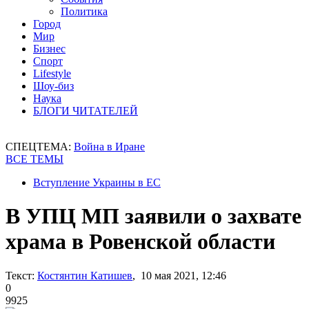
Политика
Город
Мир
Бизнес
Спорт
Lifestyle
Шоу-биз
Наука
БЛОГИ ЧИТАТЕЛЕЙ
СПЕЦТЕМА:
Война в Иране
ВСЕ ТЕМЫ
Вступление Украины в ЕС
В УПЦ МП заявили о захвате
храма в Ровенской области
Текст:
Костянтин Катишев
, 10 мая 2021, 12:46
0
9925