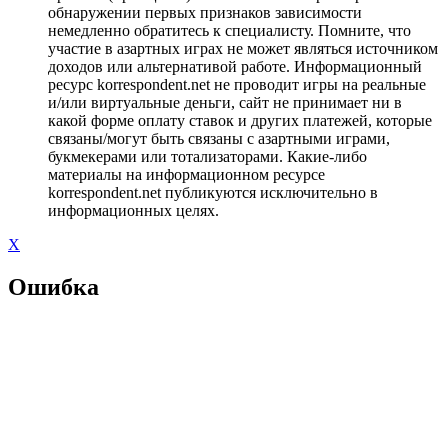
обнаружении первых признаков зависимости
немедленно обратитесь к специалисту. Помните, что
участие в азартных играх не может являться источником
доходов или альтернативой работе. Информационный
ресурс korrespondent.net не проводит игры на реальные
и/или виртуальные деньги, сайт не принимает ни в
какой форме оплату ставок и других платежей, которые
связаны/могут быть связаны с азартными играми,
букмекерами или тотализаторами. Какие-либо
материалы на информационном ресурсе
korrespondent.net публикуются исключительно в
информационных целях.
X
Ошибка