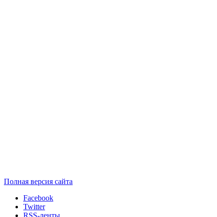
Полная версия сайта
Facebook
Twitter
RSS-ленты