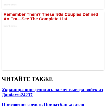
ЧИТАЙТЕ ТАКЖЕ
Украинцы определились насчет вывода войск из
Донбасса
24237
Присвоение средств ПриватБанка: дело