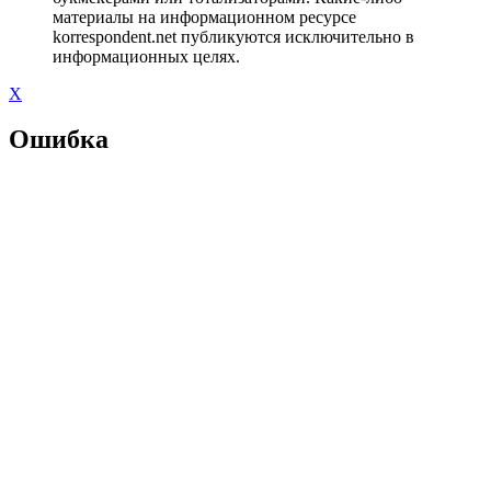
материалы на информационном ресурсе
korrespondent.net публикуются исключительно в
информационных целях.
X
Ошибка