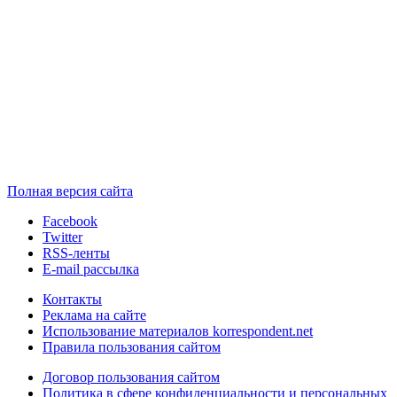
Полная версия сайта
Facebook
Twitter
RSS-ленты
E-mail рассылка
Контакты
Реклама на сайте
Использование материалов korrespondent.net
Правила пользования сайтом
Договор пользования сайтом
Политика в сфере конфиденциальности и персональных