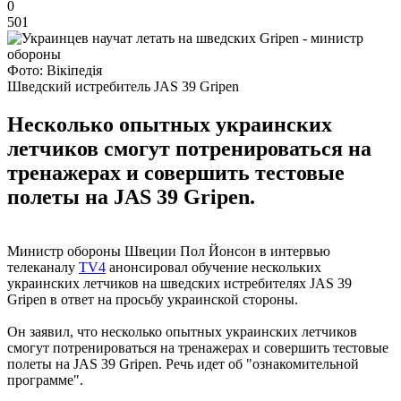
0
501
Фото: Вікіпедія
Шведский истребитель JAS 39 Gripen
Несколько опытных украинских
летчиков смогут потренироваться на
тренажерах и совершить тестовые
полеты на JAS 39 Gripen.
Министр обороны Швеции Пол Йонсон в интервью
телеканалу
TV4
анонсировал обучение нескольких
украинских летчиков на шведских истребителях JAS 39
Gripen в ответ на просьбу украинской стороны.
Он заявил, что несколько опытных украинских летчиков
смогут потренироваться на тренажерах и совершить тестовые
полеты на JAS 39 Gripen. Речь идет об "ознакомительной
программе".