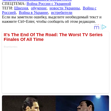
СПЕЦТЕМА:
Война России с Украиной
ТЕГИ:
Швеция
,
обучение
,
новости Украины
,
Война с
Россией
,
Война в Украине
,
истребители
Если вы заметили ошибку, выделите необходимый текст и
нажмите Ctrl+Enter, чтобы сообщить об этом редакции.