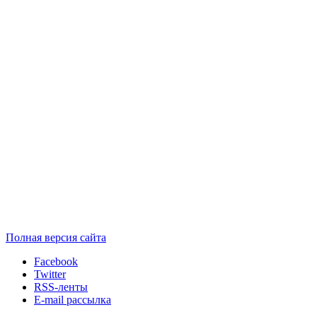
Полная версия сайта
Facebook
Twitter
RSS-ленты
E-mail рассылка