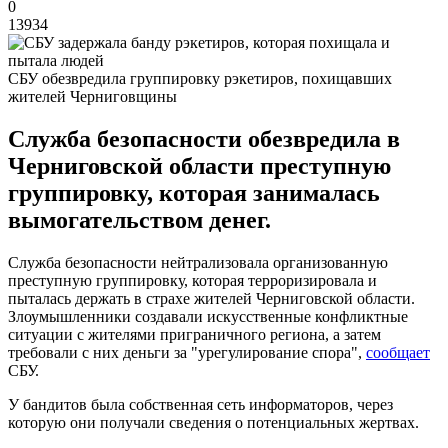
0
13934
СБУ обезвредила группировку рэкетиров, похищавших
жителей Черниговщины
Служба безопасности обезвредила в
Черниговской области преступную
группировку, которая занималась
вымогательством денег.
Служба безопасности нейтрализовала организованную
преступную группировку, которая терроризировала и
пыталась держать в страхе жителей Черниговской области.
Злоумышленники создавали искусственные конфликтные
ситуации с жителями приграничного региона, а затем
требовали с них деньги за "урегулирование спора",
сообщает
СБУ.
У бандитов была собственная сеть информаторов, через
которую они получали сведения о потенциальных жертвах.