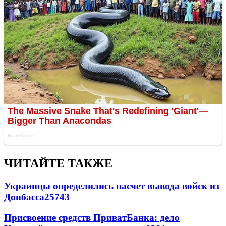
ЧИТАЙТЕ ТАКЖЕ
Украинцы определились насчет вывода войск из
Донбасса
25743
Присвоение средств ПриватБанка: дело