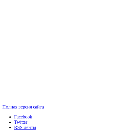
Полная версия сайта
Facebook
Twitter
RSS-ленты