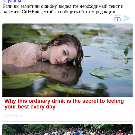
Украины
Если вы заметили ошибку, выделите необходимый текст и
нажмите Ctrl+Enter, чтобы сообщить об этом редакции.