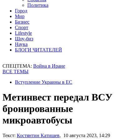
Политика
Город
Мир
Бизнес
Спорт
Lifestyle
Шоу-биз
Наука
БЛОГИ ЧИТАТЕЛЕЙ
СПЕЦТЕМА:
Война в Иране
ВСЕ ТЕМЫ
Вступление Украины в ЕС
Метинвест передал ВСУ
бронированные
микроавтобусы
Текст:
Костянтин Катишев
, 10 августа 2023, 14:29