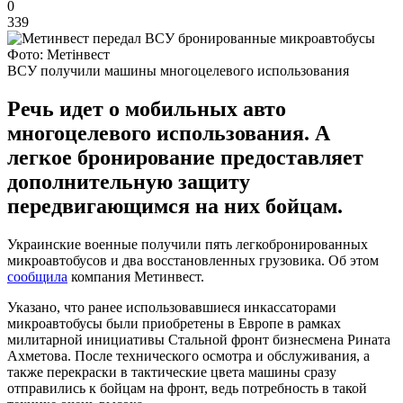
0
339
Фото: Метінвест
ВСУ получили машины многоцелевого использования
Речь идет о мобильных авто
многоцелевого использования. А
легкое бронирование предоставляет
дополнительную защиту
передвигающимся на них бойцам.
Украинские военные получили пять легкобронированных
микроавтобусов и два восстановленных грузовика. Об этом
сообщила
компания Метинвест.
Указано, что ранее использовавшиеся инкассаторами
микроавтобусы были приобретены в Европе в рамках
милитарной инициативы Стальной фронт бизнесмена Рината
Ахметова. После технического осмотра и обслуживания, а
также перекраски в тактические цвета машины сразу
отправились к бойцам на фронт, ведь потребность в такой