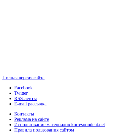
Полная версия сайта
Facebook
Twitter
RSS-ленты
E-mail рассылка
Контакты
Реклама на сайте
Использование материалов korrespondent.net
Правила пользования сайтом