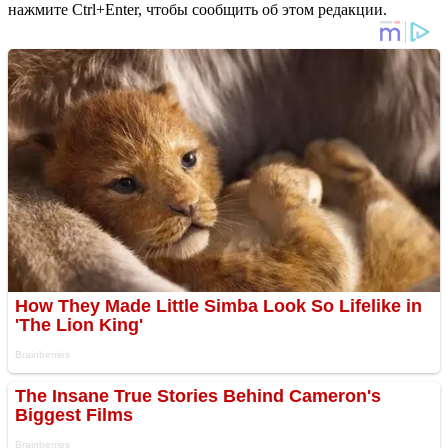
нажмите Ctrl+Enter, чтобы сообщить об этом редакции.