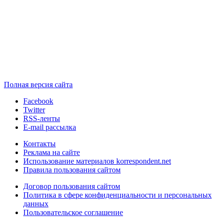
Полная версия сайта
Facebook
Twitter
RSS-ленты
E-mail рассылка
Контакты
Реклама на сайте
Использование материалов korrespondent.net
Правила пользования сайтом
Договор пользования сайтом
Политика в сфере конфиденциальности и персональных
данных
Пользовательское соглашение