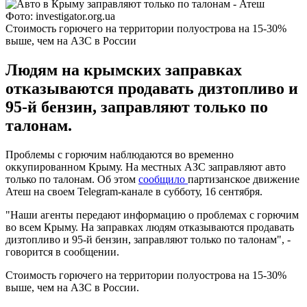
Фото: investigator.org.ua
Стоимость горючего на территории полуострова на 15-30%
выше, чем на АЗС в России
Людям на крымских заправках
отказываются продавать дизтопливо и
95-й бензин, заправляют только по
талонам.
Проблемы с горючим наблюдаются во временно
оккупированном Крыму. На местных АЗС заправляют авто
только по талонам. Об этом
сообщило
партизанское движение
Атеш на своем Telegram-канале в субботу, 16 сентября.
"Наши агенты передают информацию о проблемах с горючим
во всем Крыму. На заправках людям отказываются продавать
дизтопливо и 95-й бензин, заправляют только по талонам", -
говорится в сообщении.
Стоимость горючего на территории полуострова на 15-30%
выше, чем на АЗС в России.