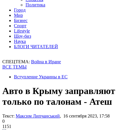
Политика
Город
Мир
Бизнес
Спорт
Lifestyle
Шоу-биз
Наука
БЛОГИ ЧИТАТЕЛЕЙ
СПЕЦТЕМА:
Война в Иране
ВСЕ ТЕМЫ
Вступление Украины в ЕС
Авто в Крыму заправляют
только по талонам - Атеш
Текст:
Максим Липчанський
, 16 сентября 2023, 17:58
0
1151