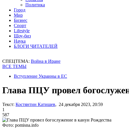
Политика
Город
Мир
Бизнес
Спорт
Lifestyle
Шоу-биз
Наука
БЛОГИ ЧИТАТЕЛЕЙ
СПЕЦТЕМА:
Война в Иране
ВСЕ ТЕМЫ
Вступление Украины в ЕС
Глава ПЦУ провел богослужен
Текст:
Костянтин Катишев
, 24 декабря 2023, 20:59
1
587
Фото: pomisna.info