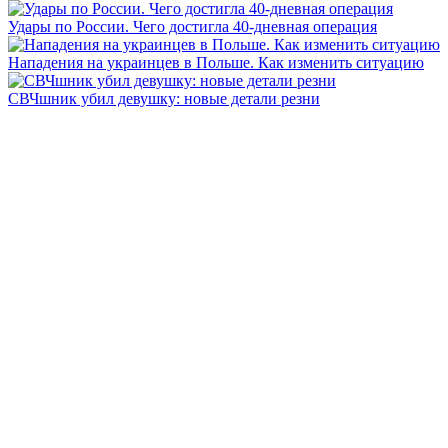
Удары по России. Чего достигла 40-дневная операция
Нападения на украинцев в Польше. Как изменить ситуацию
СВЧшник убил девушку: новые детали резни