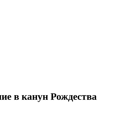
ие в канун Рождества