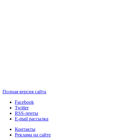
Полная версия сайта
Facebook
Twitter
RSS-ленты
E-mail рассылка
Контакты
Реклама на сайте