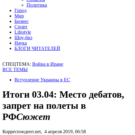
Политика
Город
Мир
Бизнес
Спорт
Lifestyle
Шоу-биз
Наука
БЛОГИ ЧИТАТЕЛЕЙ
СПЕЦТЕМА:
Война в Иране
ВСЕ ТЕМЫ
Вступление Украины в ЕС
Итоги 03.04: Место дебатов,
запрет на полеты в
РФ
Сюжет
Корреспондент.net, 4 апреля 2019, 06:58