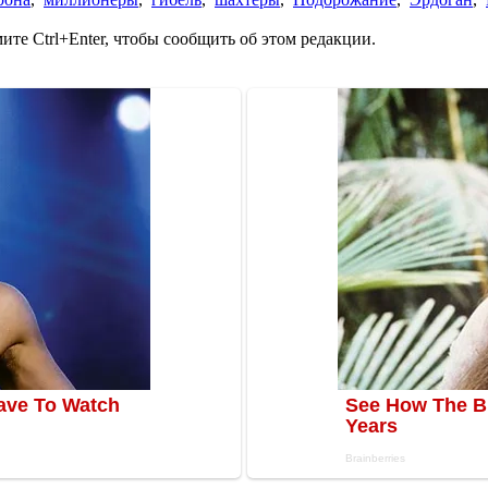
те Ctrl+Enter, чтобы сообщить об этом редакции.