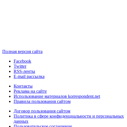
Полная версия сайта
Facebook
Twitter
RSS-ленты
E-mail рассылка
Контакты
Реклама на сайте
Использование материалов korrespondent.net
Правила пользования сайтом
Договор пользования сайтом
Политика в сфере конфиденциальности и персональных
данных
Пользовательское соглашение