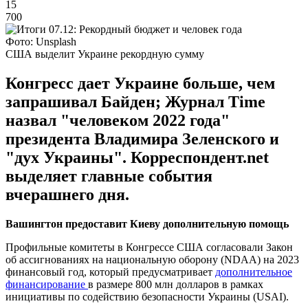
15
700
Фото: Unsplash
США выделит Украине рекордную сумму
Конгресс дает Украине больше, чем
запрашивал Байден; Журнал Time
назвал "человеком 2022 года"
президента Владимира Зеленского и
"дух Украины". Корреспондент.net
выделяет главные события
вчерашнего дня.
Вашингтон предоставит Киеву дополнительную помощь
Профильные комитеты в Конгрессе США согласовали Закон
об ассигнованиях на национальную оборону (NDAA) на 2023
финансовый год, который предусматривает
дополнительное
финансирование
в размере 800 млн долларов в рамках
инициативы по содействию безопасности Украины (USAI).