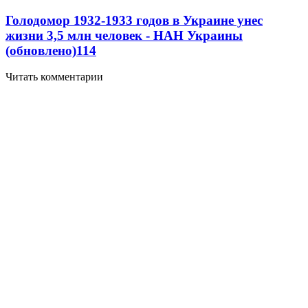
Голодомор 1932-1933 годов в Украине унес
жизни 3,5 млн человек - НАН Украины
(обновлено)
11
4
Читать комментарии