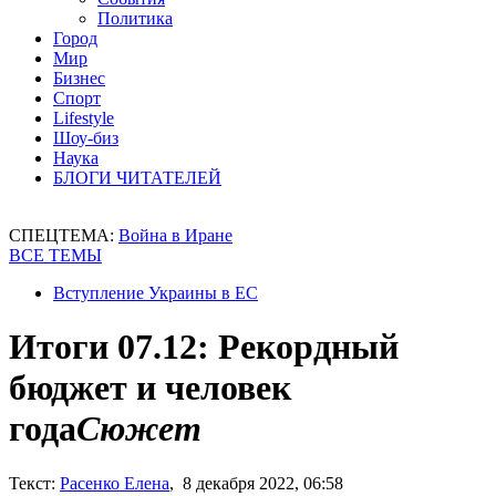
Политика
Город
Мир
Бизнес
Спорт
Lifestyle
Шоу-биз
Наука
БЛОГИ ЧИТАТЕЛЕЙ
СПЕЦТЕМА:
Война в Иране
ВСЕ ТЕМЫ
Вступление Украины в ЕС
Итоги 07.12: Рекордный
бюджет и человек
года
Сюжет
Текст:
Расенко Елена
, 8 декабря 2022, 06:58