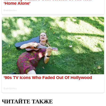
ЧИТАЙТЕ ТАКЖЕ