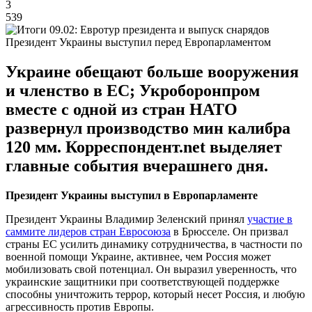
3
539
Президент Украины выступил перед Европарламентом
Украине обещают больше вооружения
и членство в ЕС; Укроборонпром
вместе с одной из стран НАТО
развернул производство мин калибра
120 мм. Корреспондент.net выделяет
главные события вчерашнего дня.
Президент Украины выступил в Европарламенте
Президент Украины Владимир Зеленский принял
участие в
саммите лидеров стран Евросоюза
в Брюсселе. Он призвал
страны ЕС усилить динамику сотрудничества, в частности по
военной помощи Украине, активнее, чем Россия может
мобилизовать свой потенциал. Он выразил уверенность, что
украинские защитники при соответствующей поддержке
способны уничтожить террор, который несет Россия, и любую
агрессивность против Европы.