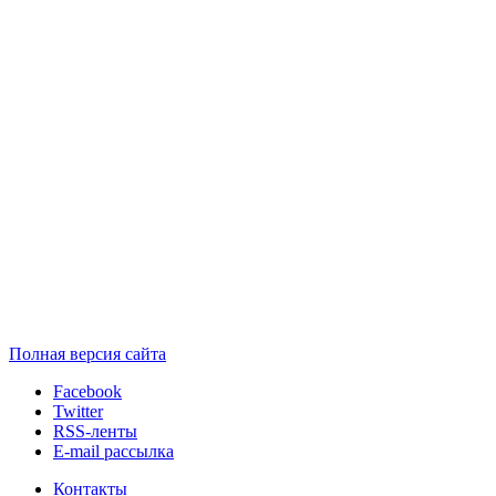
Полная версия сайта
Facebook
Twitter
RSS-ленты
E-mail рассылка
Контакты