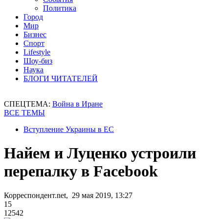
Политика
Город
Мир
Бизнес
Спорт
Lifestyle
Шоу-биз
Наука
БЛОГИ ЧИТАТЕЛЕЙ
СПЕЦТЕМА:
Война в Иране
ВСЕ ТЕМЫ
Вступление Украины в ЕС
Найем и Луценко устроили
перепалку в Facebook
Корреспондент.net, 29 мая 2019, 13:27
15
12542