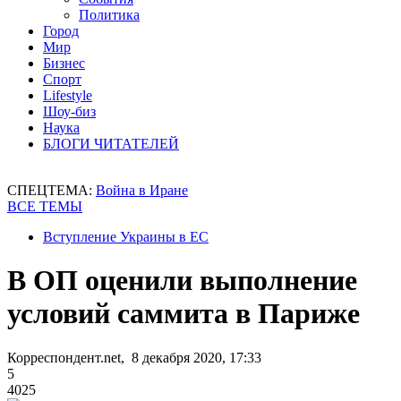
Политика
Город
Мир
Бизнес
Спорт
Lifestyle
Шоу-биз
Наука
БЛОГИ ЧИТАТЕЛЕЙ
СПЕЦТЕМА:
Война в Иране
ВСЕ ТЕМЫ
Вступление Украины в ЕС
В ОП оценили выполнение
условий саммита в Париже
Корреспондент.net, 8 декабря 2020, 17:33
5
4025