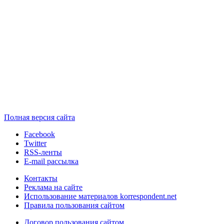
Полная версия сайта
Facebook
Twitter
RSS-ленты
E-mail рассылка
Контакты
Реклама на сайте
Использование материалов korrespondent.net
Правила пользования сайтом
Договор пользования сайтом