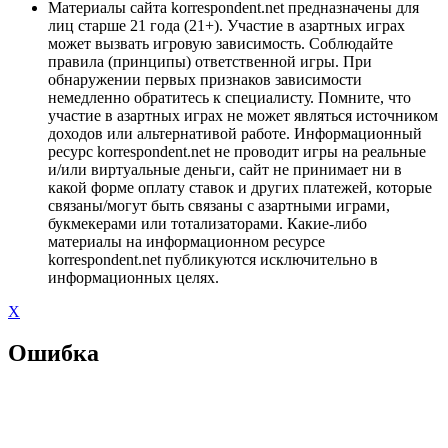
Материалы сайта korrespondent.net предназначены для
лиц старше 21 года (21+). Участие в азартных играх
может вызвать игровую зависимость. Соблюдайте
правила (принципы) ответственной игры. При
обнаружении первых признаков зависимости
немедленно обратитесь к специалисту. Помните, что
участие в азартных играх не может являться источником
доходов или альтернативой работе. Информационный
ресурс korrespondent.net не проводит игры на реальные
и/или виртуальные деньги, сайт не принимает ни в
какой форме оплату ставок и других платежей, которые
связаны/могут быть связаны с азартными играми,
букмекерами или тотализаторами. Какие-либо
материалы на информационном ресурсе
korrespondent.net публикуются исключительно в
информационных целях.
X
Ошибка