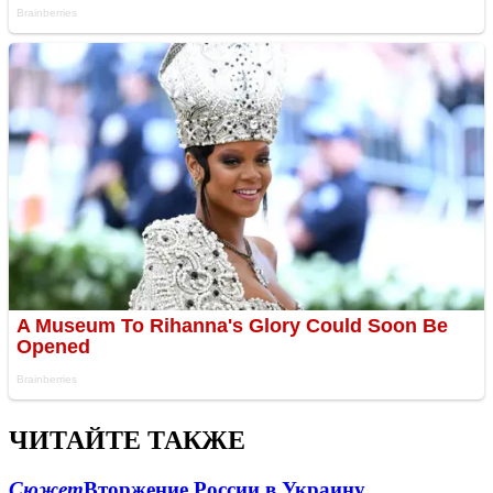
ЧИТАЙТЕ ТАКЖЕ
Сюжет
Вторжение России в Украину.