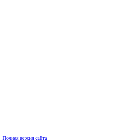
Полная версия сайта