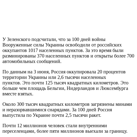
У Зеленского подсчитали, что за 100 дней войны
Вооруженные силы Украины освободили от российских
оккупантов 1017 населенных пунктов. За это время были
разминированы 370 населенных пунктов и открыты более 700
автомобильных сообщений.
По данным на 3 июня, Россия оккупировала 20 процентов
территории Украины или 2,6 тысячи населенных
пунктов. Это почти 125 тысяч квадратных километров. Это
больше чем площадь Бельгии, Нидерландов и Люксембурга
вместе взятых.
Около 300 тысяч квадратных километров загрязнены минами
и неразорвавшимися снарядами. За 100 дней Россия
выпустила по Украине почти 2,5 тысячи ракет.
Почти 12 миллионов человек стали внутренними
переселенцами, более пяти миллионов выехали за границу.