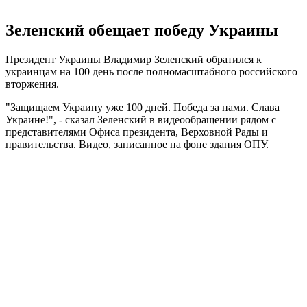
Зеленский обещает победу Украины
Президент Украины Владимир Зеленский обратился к
украинцам на 100 день после полномасштабного российского
вторжения.
"Защищаем Украину уже 100 дней. Победа за нами. Слава
Украине!", - сказал Зеленский в видеообращении рядом с
представителями Офиса президента, Верховной Рады и
правительства. Видео, записанное на фоне здания ОПУ.