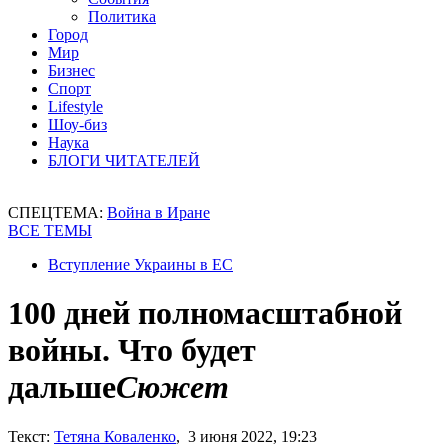
Политика
Город
Мир
Бизнес
Спорт
Lifestyle
Шоу-биз
Наука
БЛОГИ ЧИТАТЕЛЕЙ
СПЕЦТЕМА:
Война в Иране
ВСЕ ТЕМЫ
Вступление Украины в ЕС
100 дней полномасштабной
войны. Что будет
дальше
Сюжет
Текст:
Тетяна Коваленко
, 3 июня 2022, 19:23