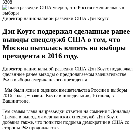
3308
Директор национальной разведки США Дэн Коутс
Дэн Коутс поддержал сделанные ранее
выводы спецслужб США о том, что
Москва пыталась влиять на выборы
президента в 2016 году.
Директор национальной разведки США Дэн Коутс поддержал
сделанные ранее выводы о предполагаемом вмешательстве
РФ в выборы американского президента.
"Мы были ясны в оценках вмешательства России в выборы
2016 года", − заявил Коутс в понедельник, 16 июля, в
Вашингтоне.
Тем самым глава нацразведки ответил на сомнения Дональда
Трампа в выводах американских спецслужб. Дэн Коутс
добавил также, что попытки подрыва демократии в США со
стороны РФ продолжаются.