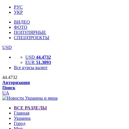
РУС
УКР
ВИДЕО
ФОТО
ПОПУЛЯРНЫЕ
СПЕЦПРОЕКТЫ
USD
USD
44.4732
EUR
51.3093
Все курсы валют
44.4732
Авторизация
Поиск
UA
ВСЕ РАЗДЕЛЫ
Главная
Украина
Город
Мир