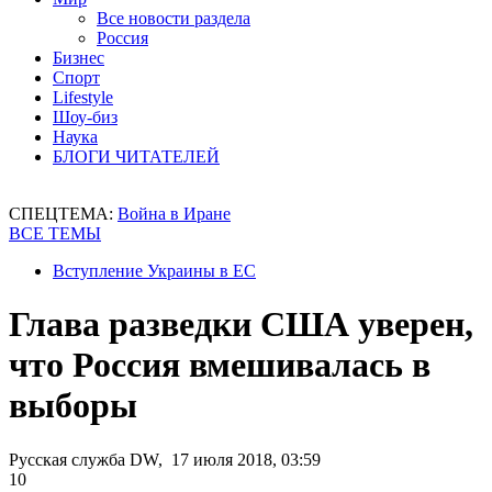
Все новости раздела
Россия
Бизнес
Спорт
Lifestyle
Шоу-биз
Наука
БЛОГИ ЧИТАТЕЛЕЙ
СПЕЦТЕМА:
Война в Иране
ВСЕ ТЕМЫ
Вступление Украины в ЕС
Глава разведки США уверен,
что Россия вмешивалась в
выборы
Русская служба DW, 17 июля 2018, 03:59
10