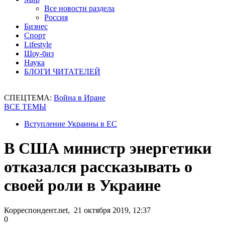
Все новости раздела
Россия
Бизнес
Спорт
Lifestyle
Шоу-биз
Наука
БЛОГИ ЧИТАТЕЛЕЙ
СПЕЦТЕМА:
Война в Иране
ВСЕ ТЕМЫ
Вступление Украины в ЕС
В США министр энергетики
отказался рассказывать о
своей роли в Украине
Корреспондент.net, 21 октября 2019, 12:37
0