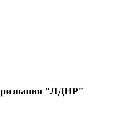
 признания "ЛДНР"