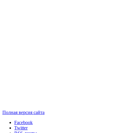
Полная версия сайта
Facebook
Twitter