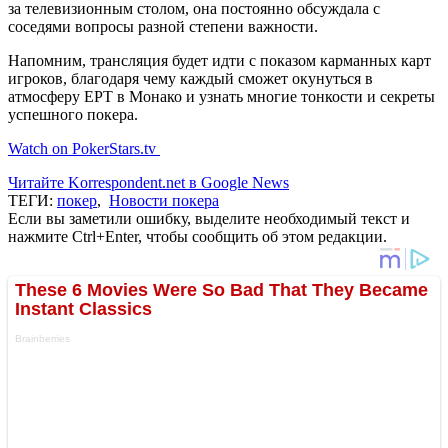
за телевизионным столом, она постоянно обсуждала с
соседями вопросы разной степени важности.
Напомним, трансляция будет идти с показом карманных карт
игроков, благодаря чему каждый сможет окунуться в
атмосферу ЕРТ в Монако и узнать многие тонкости и секреты
успешного покера.
Watch on PokerStars.tv
Читайте Korrespondent.net в Google News
ТЕГИ:
покер
,
Новости покера
Если вы заметили ошибку, выделите необходимый текст и
нажмите Ctrl+Enter, чтобы сообщить об этом редакции.