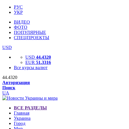
РУС
УКР
ВИДЕО
ФОТО
ПОПУЛЯРНЫЕ
СПЕЦПРОЕКТЫ
USD
USD
44.4320
EUR
51.3316
Все курсы валют
44.4320
Авторизация
Поиск
UA
ВСЕ РАЗДЕЛЫ
Главная
Украина
Город
Мир