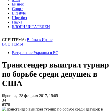
Бизнес
Спорт
Lifestyle
Шоу-биз
Наука
БЛОГИ ЧИТАТЕЛЕЙ
СПЕЦТЕМА:
Война в Иране
ВСЕ ТЕМЫ
Вступление Украины в ЕС
Трансгендер выиграл турнир
по борьбе среди девушек в
США
iSport.ua, 28 февраля 2017, 15:05
34
6378