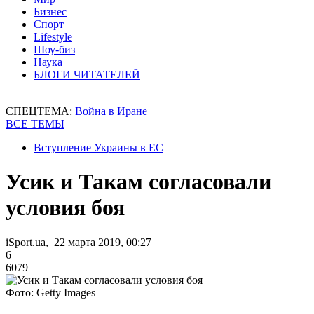
Бизнес
Спорт
Lifestyle
Шоу-биз
Наука
БЛОГИ ЧИТАТЕЛЕЙ
СПЕЦТЕМА:
Война в Иране
ВСЕ ТЕМЫ
Вступление Украины в ЕС
Усик и Такам согласовали
условия боя
iSport.ua, 22 марта 2019, 00:27
6
6079
Фото: Getty Images