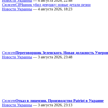
Новости Украины
— 4 августа 2026, 22:48
Сюжет
СВЧшник убил девушку: новые детали резни
Новости Украины
— 4 августа 2026, 18:23
Сюжет
Переговорщик Зеленского. Новая должность Умеро
Новости Украины
— 3 августа 2026, 23:48
Сюжет
Отказ в лицензии. Производство Patriot в Украине
Новости Украины
— 3 августа 2026, 23:13