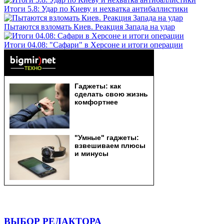
Итоги 5.8: Удар по Киеву и нехватка антибаллистики
Пытаются взломать Киев. Реакция Запада на удар
Итоги 04.08: "Сафари" в Херсоне и итоги операции
ВЫБОР РЕДАКТОРА