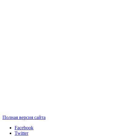
Полная версия сайта
Facebook
Twitter