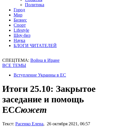
Политика
Город
Мир
Бизнес
Спорт
Lifestyle
Шоу-биз
Наука
БЛОГИ ЧИТАТЕЛЕЙ
СПЕЦТЕМА:
Война в Иране
ВСЕ ТЕМЫ
Вступление Украины в ЕС
Итоги 25.10: Закрытое
заседание и помощь
ЕС
Сюжет
Текст:
Расенко Елена
, 26 октября 2021, 06:57