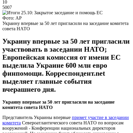
10
5007
Фото: АР
Украину впервые за 50 лет пригласили на заседание комитета
совета НАТО
Украину впервые за 50 лет пригласили
участвовать в заседании НАТО;
Европейская комиссия от имени ЕС
выделила Украине 600 млн евро
финпомощи. Корреспондент.net
выделяет главные события
вчерашнего дня.
Украину впервые за 50 лет пригласили на заседание
комитета совета НАТО
Представитель Украины впервые
примет участие в заседании
комитета
Североатлантического совета НАТО по вопросам
вооружений - Конференции национальных директоров