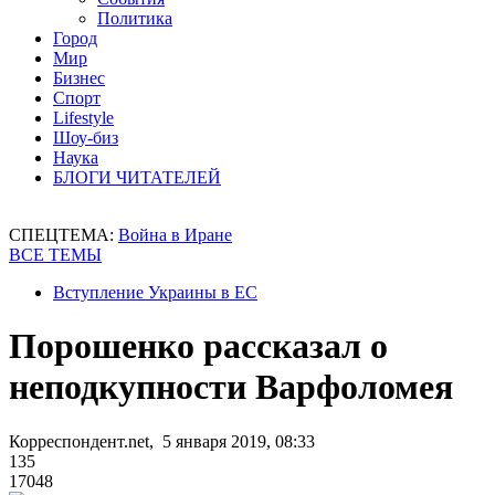
Политика
Город
Мир
Бизнес
Спорт
Lifestyle
Шоу-биз
Наука
БЛОГИ ЧИТАТЕЛЕЙ
СПЕЦТЕМА:
Война в Иране
ВСЕ ТЕМЫ
Вступление Украины в ЕС
Порошенко рассказал о
неподкупности Варфоломея
Корреспондент.net, 5 января 2019, 08:33
135
17048