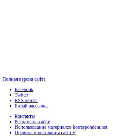
Полная версия сайта
Facebook
Twitter
RSS-ленты
E-mail рассылка
Контакты
Реклама на сайте
Использование материалов korrespondent.net
Правила пользования сайтом