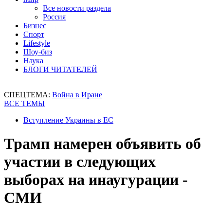
Все новости раздела
Россия
Бизнес
Спорт
Lifestyle
Шоу-биз
Наука
БЛОГИ ЧИТАТЕЛЕЙ
СПЕЦТЕМА:
Война в Иране
ВСЕ ТЕМЫ
Вступление Украины в ЕС
Трамп намерен объявить об
участии в следующих
выборах на инаугурации -
СМИ