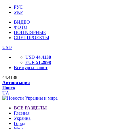
РУС
УКР
ВИДЕО
ФОТО
ПОПУЛЯРНЫЕ
СПЕЦПРОЕКТЫ
USD
USD
44.4138
EUR
51.2998
Все курсы валют
44.4138
Авторизация
Поиск
UA
ВСЕ РАЗДЕЛЫ
Главная
Украина
Город
Мир