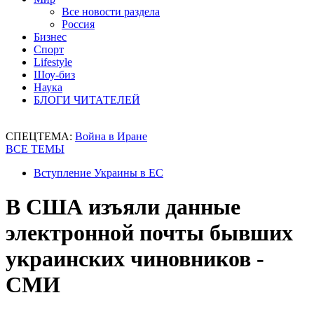
Все новости раздела
Россия
Бизнес
Спорт
Lifestyle
Шоу-биз
Наука
БЛОГИ ЧИТАТЕЛЕЙ
СПЕЦТЕМА:
Война в Иране
ВСЕ ТЕМЫ
Вступление Украины в ЕС
В США изъяли данные
электронной почты бывших
украинских чиновников -
СМИ