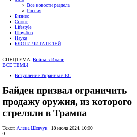
Все новости раздела
Россия
Бизнес
Спорт
Lifestyle
Шоу-биз
Наука
БЛОГИ ЧИТАТЕЛЕЙ
СПЕЦТЕМА:
Война в Иране
ВСЕ ТЕМЫ
Вступление Украины в ЕС
Байден призвал ограничить
продажу оружия, из которого
стреляли в Трампа
Текст:
Алена Шевчук
, 18 июля 2024, 10:00
0