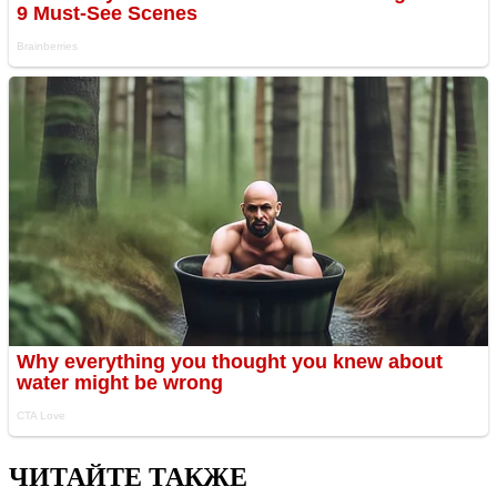
ЧИТАЙТЕ ТАКЖЕ