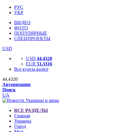
РУС
УКР
ВИДЕО
ФОТО
ПОПУЛЯРНЫЕ
СПЕЦПРОЕКТЫ
USD
USD
44.4320
EUR
51.3316
Все курсы валют
44.4320
Авторизация
Поиск
UA
ВСЕ РАЗДЕЛЫ
Главная
Украина
Город
Мир