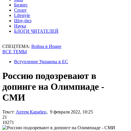
Бизнес
Спорт
Lifestyle
Шоу-биз
Наука
БЛОГИ ЧИТАТЕЛЕЙ
СПЕЦТЕМА:
Война в Иране
ВСЕ ТЕМЫ
Вступление Украины в ЕС
Россию подозревают в
допинге на Олимпиаде -
СМИ
Текст:
Артем Карабец
, 9 февраля 2022, 10:25
21
10271