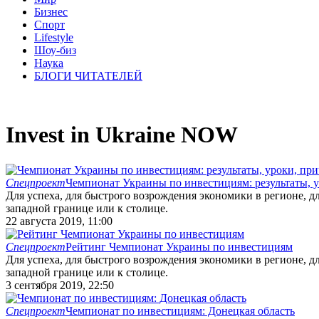
Бизнес
Спорт
Lifestyle
Шоу-биз
Наука
БЛОГИ ЧИТАТЕЛЕЙ
Invest in Ukraine NOW
Спецпроект
Чемпионат Украины по инвестициям: результаты, 
Для успеха, для быстрого возрождения экономики в регионе, 
западной границе или к столице.
22 августа 2019, 11:00
Спецпроект
Рейтинг Чемпионат Украины по инвестициям
Для успеха, для быстрого возрождения экономики в регионе, 
западной границе или к столице.
3 сентября 2019, 22:50
Спецпроект
Чемпионат по инвестициям: Донецкая область