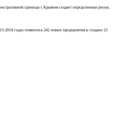
инистративной границы с Крымом создает определенные риски,
2015-2018 годах появилось 242 новых предприятия и создано 25