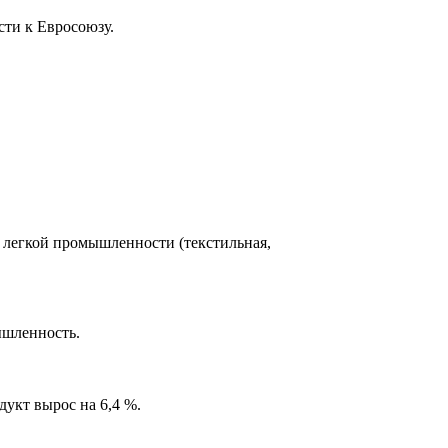
сти к Евросоюзу.
 легкой промышленности (текстильная,
ышленность.
дукт вырос на 6,4 %.