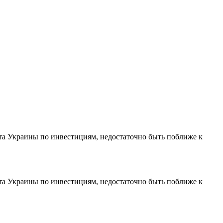
ата Украины по инвестициям, недостаточно быть поближе к
ата Украины по инвестициям, недостаточно быть поближе к