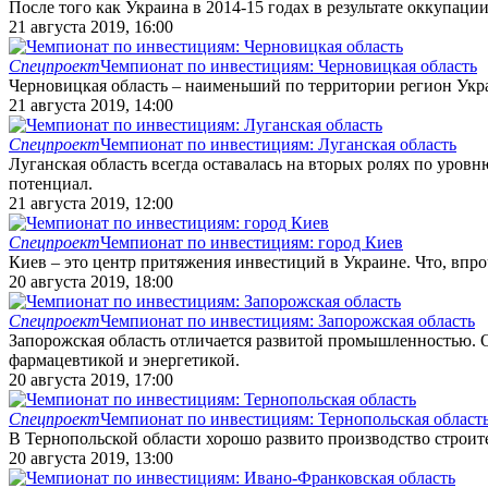
После того как Украина в 2014-15 годах в результате оккупаци
21 августа 2019, 16:00
Спецпроект
Чемпионат по инвестициям: Черновицкая область
Черновицкая область – наименьший по территории регион Укра
21 августа 2019, 14:00
Спецпроект
Чемпионат по инвестициям: Луганская область
Луганская область всегда оставалась на вторых ролях по уров
потенциал.
21 августа 2019, 12:00
Спецпроект
Чемпионат по инвестициям: город Киев
Киев – это центр притяжения инвестиций в Украине. Что, впро
20 августа 2019, 18:00
Спецпроект
Чемпионат по инвестициям: Запорожская область
Запорожская область отличается развитой промышленностью. 
фармацевтикой и энергетикой.
20 августа 2019, 17:00
Спецпроект
Чемпионат по инвестициям: Тернопольская област
В Тернопольской области хорошо развито производство строит
20 августа 2019, 13:00