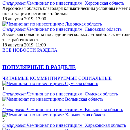
Спецпроект
Чемпионат по инвестициям: Херсонская область
Херсонская область благодаря климатическим условиям имеет
но ситуация в регионе стабильна.
18 августа 2019, 13:00
Спецпроект
Чемпионат по инвестициям: Львовская область
Львовская область за последние несколько лет выбилась не тол
тыс. рабочих мест.
18 августа 2019, 11:00
ВСЕ НОВОСТИ РАЗДЕЛА
ПОПУЛЯРНЫЕ В РАЗДЕЛЕ
ЧИТАЕМЫЕ
КОММЕНТИРУЕМЫЕ
СОЦИАЛЬНЫЕ
1
Спецпроект
Чемпионат по инвестициям: Сумская область
2
Спецпроект
Чемпионат по инвестициям: Волынская область
3
Спецпроект
Чемпионат по инвестициям: Харьковская область