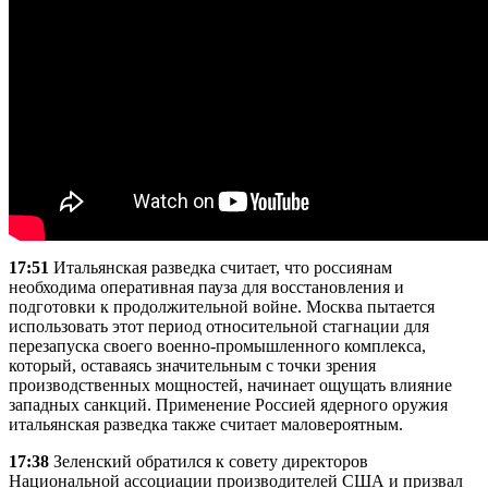
17:51
Итальянская разведка считает, что россиянам
необходима оперативная пауза для восстановления и
подготовки к продолжительной войне. Москва пытается
использовать этот период относительной стагнации для
перезапуска своего военно-промышленного комплекса,
который, оставаясь значительным с точки зрения
производственных мощностей, начинает ощущать влияние
западных санкций. Применение Россией ядерного оружия
итальянская разведка также считает маловероятным.
17:38
Зеленский обратился к совету директоров
Национальной ассоциации производителей США и призвал