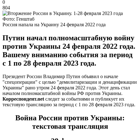
0
804
Фото: Генштаб
Россия напала на Украину 24 февраля 2022 года
Путин начал полномасштабную войну
против Украины 24 февраля 2022 года.
Вашему вниманию события за период
с 1 по 28 февраля 2023 года.
Президент России Владимир Путин объявил о начале
"спецоперации" с целью "демилитаризации и денацификации
Украины" рано утром 24 февраля 2022 года. Этот день стал
началом полномасштабной войны РФ против Украины.
Корреспондент.net
следит за событиями и публикует их
текстовую трансляцию за период с 1 по 28 февраля 2023 года.
Война России против Украины:
текстовая трансляция